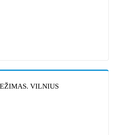
VEŽIMAS. VILNIUS