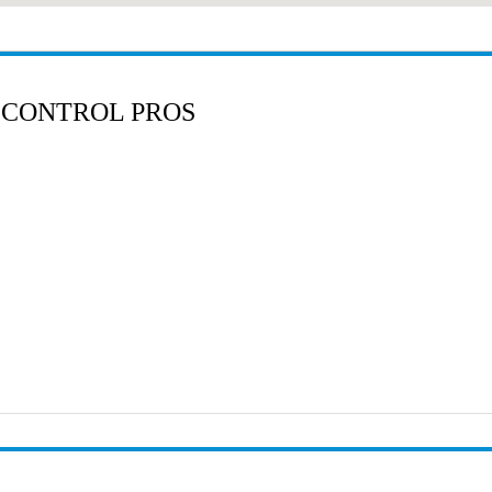
 CONTROL PROS