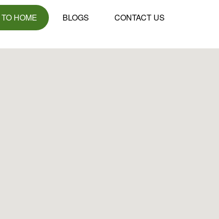
 TO HOME
BLOGS
CONTACT US