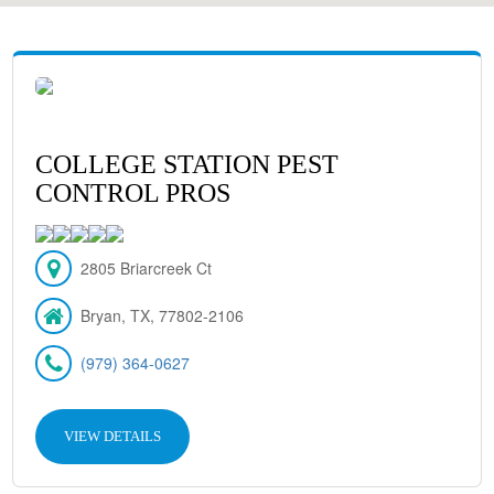
COLLEGE STATION PEST
CONTROL PROS
2805 Briarcreek Ct
Bryan, TX, 77802-2106
(979) 364-0627
VIEW DETAILS