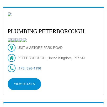
PLUMBING PETERBOROUGH
UNIT 8 ASTORE PARK ROAD
PETERBOROUGH, United Kingdom, PE15XL
(173) 396-4196
VIEW DETAILS