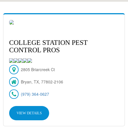
COLLEGE STATION PEST
CONTROL PROS
2805 Briarcreek Ct
Bryan, TX, 77802-2106
(979) 364-0627
VIEW DETAILS