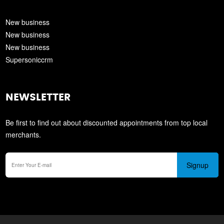
New business
New business
New business
Supersoniccrm
NEWSLETTER
Be first to find out about discounted appointments from top local
merchants.
Signup