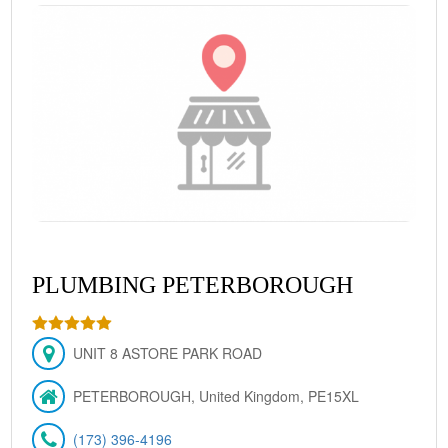
PLUMBING PETERBOROUGH
UNIT 8 ASTORE PARK ROAD
PETERBOROUGH, United Kingdom, PE15XL
(173) 396-4196