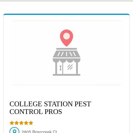
COLLEGE STATION PEST
CONTROL PROS
2805 Briarcreek Ct